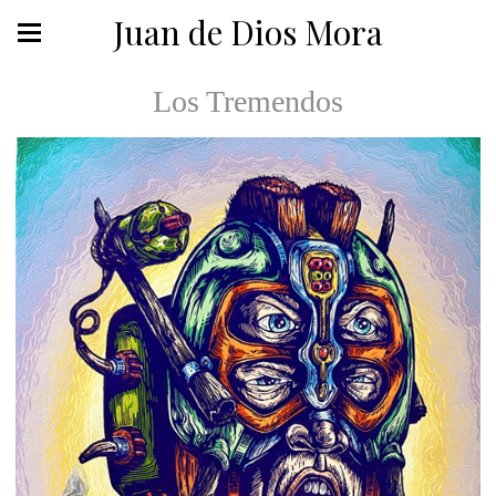
Juan de Dios Mora
Los Tremendos